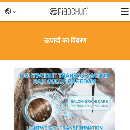
उत्पादों का विवरण