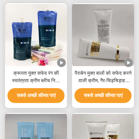
क्रूरता मुक्त सफेद रंग की
पैराबेन मुक्त बालों को सफेद करने
स्वतंत्रता क्रीम ब्लीच निजी
वाली क्रीम, गैर-चिड़चिड़ाहट
लेबल सभी प्रकार के बालों के
वाली बालों को सफेद करने वाली
सबसे अच्छी कीमत पाएं
लिए
सबसे अच्छी कीमत पाएं
क्रीम