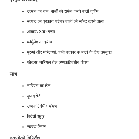
उत्पाद का नाम: बालों को सफेद करने वाली क्रीम
उत्पाद का प्रकारः पेशेवर बालों को सफेद करने वाला
आकारः 300 ग्राम
फॉर्मूलेशनः क्रीम
पुरुषों और महिलाओं, सभी प्रकार के बालों के लिए उपयुक्त
फोकसः नारियल तेल उष्णकटिबंधीय पोषण
लाभ
नारियल का तेल
दूध प्रोटीन
उष्णकटिबंधीय पोषण
विदेशी सूत्र
स्वस्थ लिफ्ट
तकनीकी विनिर्देश