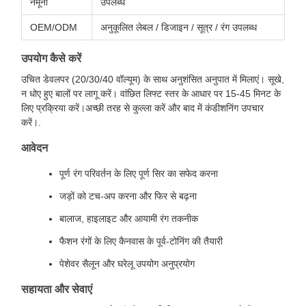
नमूना
उपलब्ध
OEM/ODM
अनुकूलित लेबल / डिजाइन / सूत्र / रंग उपलब्ध
उपयोग कैसे करें
उचित डेवलपर (20/30/40 वॉल्यूम) के साथ अनुशंसित अनुपात में मिलाएं। सूखे,
न धोए हुए बालों पर लागू करें। वांछित लिफ्ट स्तर के आधार पर 15-45 मिनट के
लिए प्रक्रिया करें।अच्छी तरह से कुल्ला करें और बाद में कंडीशनिंग उपचार
करें।.
आवेदन
पूर्ण रंग परिवर्तन के लिए पूर्ण सिर का सफेद करना
जड़ों को टच-अप करना और फिर से बढ़ना
बालाज, हाइलाइट और आयामी रंग तकनीक
फैशन रंगों के लिए कैनवास के पूर्व-टोनिंग की तैयारी
पेशेवर सैलून और घरेलू उपयोग अनुप्रयोग
सहायता और सेवाएं