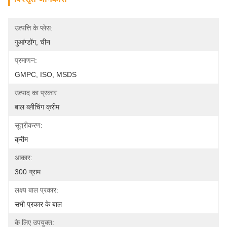
उत्पत्ति के प्लेस:
गुआंग्डोंग, चीन
प्रमाणन:
GMPC, ISO, MSDS
उत्पाद का प्रकार:
बाल ब्लीचिंग क्रीम
सूत्रीकरण:
क्रीम
आकार:
300 ग्राम
लक्ष्य बाल प्रकार:
सभी प्रकार के बाल
के लिए उपयुक्त: