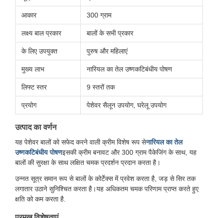
आकार
300 ग्राम
लक्ष्य बाल प्रकार
बालों के सभी प्रकार
के लिए उपयुक्त
पुरुष और महिलाएं
मुख्य लाभ
नारियल का तेल उष्णकटिबंधीय पोषण
लिफ्ट स्तर
9 स्तरों तक
प्रयोग
पेशेवर सैलून उपयोग, घरेलू उपयोग
उत्पाद का वर्णन
यह पेशेवर बालों को सफेद करने वाली क्रीम विशेष रूप से
नारियल का तेल
उष्णकटिबंधीय पोषण
इसकी क्रीम बनावट और 300 ग्राम पैकेजिंग के साथ, यह
बालों की सुरक्षा के साथ लक्षित चमक प्रदर्शन प्रदान करता है।
उन्नत सूत्र समान रूप से बालों के कोर्टेक्स में प्रवेश करता है, जड़ से सिर तक
लगातार उठाने सुनिश्चित करता है।यह अधिकतम चमक परिणाम प्राप्त करते हुए
क्षति को कम करता है.
प्रमुख विशेषताएं