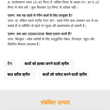
A: प्रसंस्करण समय 15-45 मिनट है, वांछित लिफ्ट के आधार पर। हर 5-10
मिनट में जांच करें। कुल मिलाकर 50 मिनट से अधिक नहीं।
प्रश्न: क्या यह पहले से रंगीन बालों के लिए उपयुक्त है?
उत्तर: हां, लेकिन पहले स्ट्रैंड टेस्ट करें। पहले रंगीन बाल असमान रूप से उठ
सकते हैं या ब्लीचिंग से पहले रंग सुधार की आवश्यकता हो सकती है।
प्रश्न: क्या आप OEM/ODM सेवाएं प्रदान करते हैं?
उत्तर: बिल्कुल। थोक आदेशों के लिए अनुकूलित लेबल, डिजाइन, सूत्र और
पैकेजिंग विकल्प उपलब्ध हैं।
टैग:
बालों को हल्का करने वाली क्रीम
बाल ब्लीच क्रीम
बालों को सफेद करने वाली क्रीम
संबंधित उत्पाद