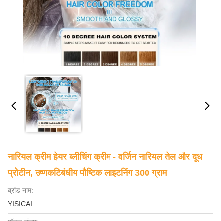
नारियल क्रीम हेयर ब्लीचिंग क्रीम - वर्जिन नारियल तेल और दूध
प्रोटीन, उष्णकटिबंधीय पौष्टिक लाइटनिंग 300 ग्राम
ब्रांड नाम:
YISICAI