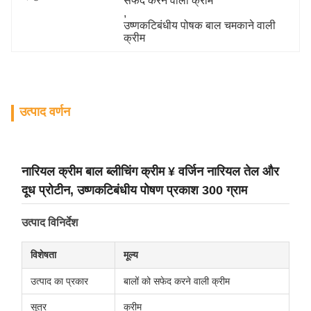
सफेद करने वाली क्रीम
, 
उष्णकटिबंधीय पोषक बाल चमकाने वाली 
क्रीम
उत्पाद वर्णन
नारियल क्रीम बाल ब्लीचिंग क्रीम ¥ वर्जिन नारियल तेल और
दूध प्रोटीन, उष्णकटिबंधीय पोषण प्रकाश 300 ग्राम
उत्पाद विनिर्देश
विशेषता
मूल्य
उत्पाद का प्रकार
बालों को सफेद करने वाली क्रीम
सूत्र
क्रीम