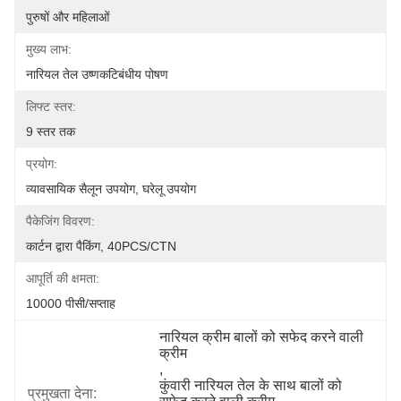
पुरुषों और महिलाओं
मुख्य लाभ:
नारियल तेल उष्णकटिबंधीय पोषण
लिफ्ट स्तर:
9 स्तर तक
प्रयोग:
व्यावसायिक सैलून उपयोग, घरेलू उपयोग
पैकेजिंग विवरण:
कार्टन द्वारा पैकिंग, 40PCS/CTN
आपूर्ति की क्षमता:
10000 पीसी/सप्ताह
नारियल क्रीम बालों को सफेद करने वाली 
क्रीम
, 
कुंवारी नारियल तेल के साथ बालों को 
प्रमुखता देना: