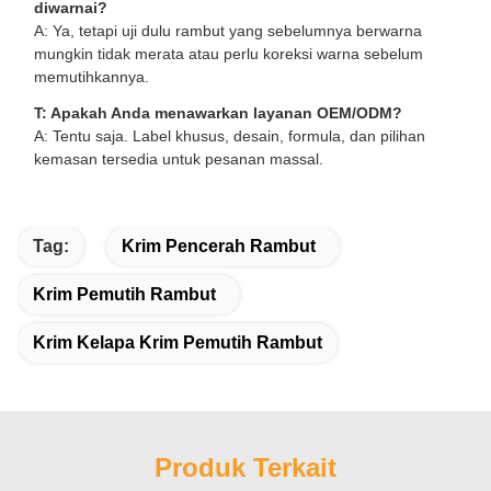
diwarnai?
A: Ya, tetapi uji dulu rambut yang sebelumnya berwarna
mungkin tidak merata atau perlu koreksi warna sebelum
memutihkannya.
T: Apakah Anda menawarkan layanan OEM/ODM?
A: Tentu saja. Label khusus, desain, formula, dan pilihan
kemasan tersedia untuk pesanan massal.
Tag:
Krim Pencerah Rambut
Krim Pemutih Rambut
Krim Kelapa Krim Pemutih Rambut
Produk Terkait