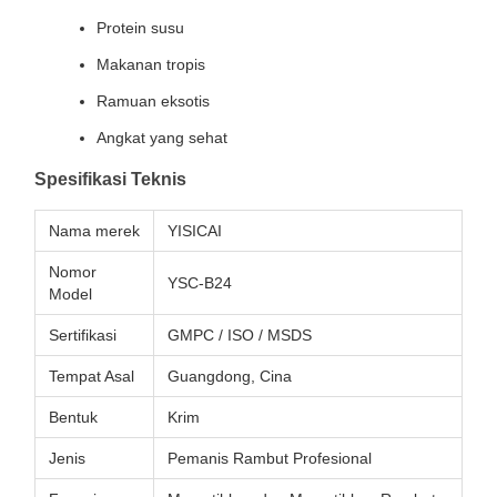
Protein susu
Makanan tropis
Ramuan eksotis
Angkat yang sehat
Spesifikasi Teknis
Nama merek
YISICAI
Nomor
YSC-B24
Model
Sertifikasi
GMPC / ISO / MSDS
Tempat Asal
Guangdong, Cina
Bentuk
Krim
Jenis
Pemanis Rambut Profesional