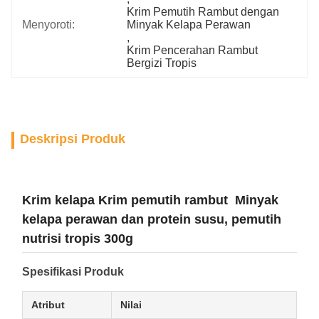
Krim Pemutih Rambut dengan 
Menyoroti:
Minyak Kelapa Perawan
, 
Krim Pencerahan Rambut 
Bergizi Tropis
Deskripsi Produk
Krim kelapa Krim pemutih rambut ️ Minyak
kelapa perawan dan protein susu, pemutih
nutrisi tropis 300g
Spesifikasi Produk
Atribut
Nilai