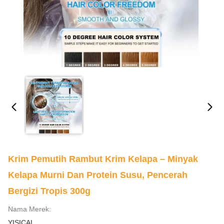
Krim Pemutih Rambut Krim Kelapa – Minyak
Kelapa Murni Dan Protein Susu, Pencerah
Bergizi Tropis 300g
Nama Merek:
YISICAI