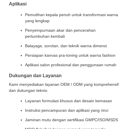
Aplikasi
Pemutihan kepala penuh untuk transformasi warna
yang lengkap
Penyempurnaan akar dan pencerahan
pertumbuhan kembali
Balayage, sorotan, dan teknik warna dimensi
Persiapan kanvas pra-toning untuk warna fashion
Aplikasi salon profesional dan penggunaan rumah
Dukungan dan Layanan
Kami menyediakan layanan OEM / ODM yang komprehensif
dan dukungan teknis:
Layanan formulasi khusus dan desain kemasan
Instruksi pencampuran dan aplikasi yang rinci
Jaminan mutu dengan sertifikasi GMPC/ISO/MSDS