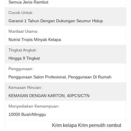
Semua Jenis Rambut
Cocok Untuk:
Garansi 1 Tahun Dengan Dukungan Seumur Hidup
Manfaat Utama:
Nutrisi Tropis Minyak Kelapa
Tingkat Angkat:
Hingga 9 Tingkat
Penggunaan:
Penggunaan Salon Profesional, Penggunaan Di Rumah
Kemasan Rincian:
KEMASAN DENGAN KARTON, 40PCS/CTN
Menyediakan Kemampuan:
10000 Buah/minggu
Krim kelapa Krim pemutih rambut
, 