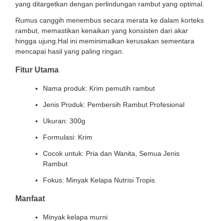
yang ditargetkan dengan perlindungan rambut yang optimal.
Rumus canggih menembus secara merata ke dalam korteks
rambut, memastikan kenaikan yang konsisten dari akar
hingga ujung.Hal ini meminimalkan kerusakan sementara
mencapai hasil yang paling ringan.
Fitur Utama
Nama produk: Krim pemutih rambut
Jenis Produk: Pembersih Rambut Profesional
Ukuran: 300g
Formulasi: Krim
Cocok untuk: Pria dan Wanita, Semua Jenis
Rambut
Fokus: Minyak Kelapa Nutrisi Tropis
Manfaat
Minyak kelapa murni