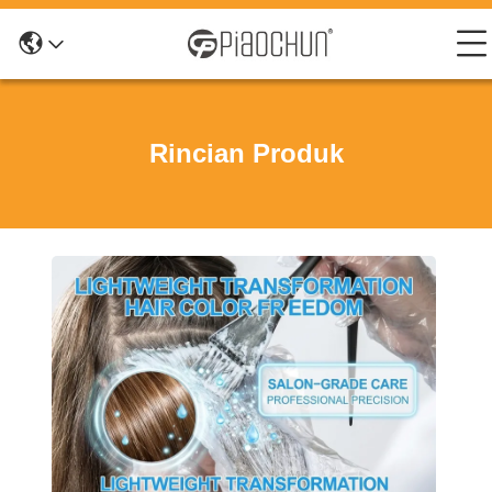
Rincian Produk