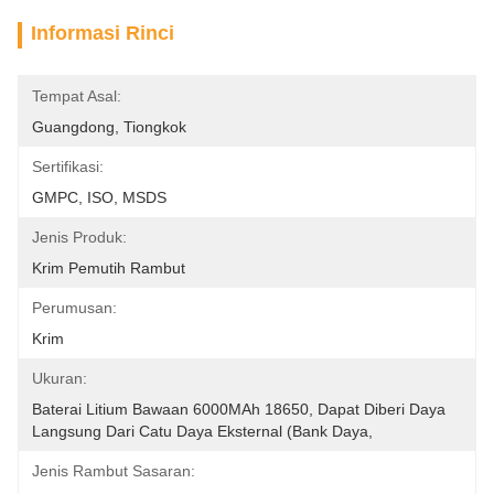
Informasi Rinci
Tempat Asal:
Guangdong, Tiongkok
Sertifikasi:
GMPC, ISO, MSDS
Jenis Produk:
Krim Pemutih Rambut
Perumusan:
Krim
Ukuran:
Baterai Litium Bawaan 6000MAh 18650, Dapat Diberi Daya 
Langsung Dari Catu Daya Eksternal (bank Daya,
Jenis Rambut Sasaran: