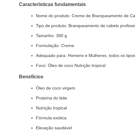
Características fundamentais
Nome do produto: Creme de Branqueamento de Ca
Tipo de produto: Branqueamento de cabelo profissi
Tamanho: 300 g
Formulação: Creme
Adequado para: Homens e Mulheres, todos os tipos
Foco: Óleo de coco Nutrição tropical
Benefícios
Óleo de coco virgem
Proteína do leite
Nutrição tropical
Fórmula exótica
Elevação saudável