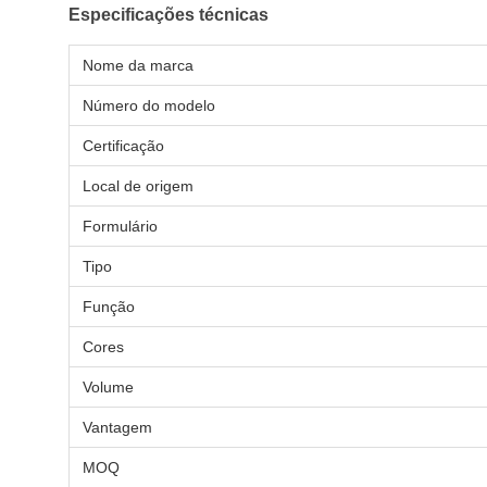
Especificações técnicas
Nome da marca
Número do modelo
Certificação
Local de origem
Formulário
Tipo
Função
Cores
Volume
Vantagem
MOQ