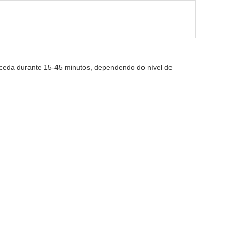
oceda durante 15-45 minutos, dependendo do nível de