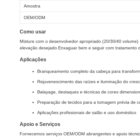
Amostra
OEM/ODM
Como usar
Misture com o desenvolvedor apropriado (20/30/40 volume)
elevação desejado.Enxaguar bem e seguir com tratamento 
Aplicações
Branqueamento completo da cabeça para transform
Rejuvenescimento das raízes e iluminação do cres
Balayage, destaques e técnicas de cores dimension
Preparação de tecidos para a tomagem prévia de 
Aplicações profissionais de salão e uso doméstico
Apoio e Serviços
Fornecemos serviços OEM/ODM abrangentes e apoio técnic