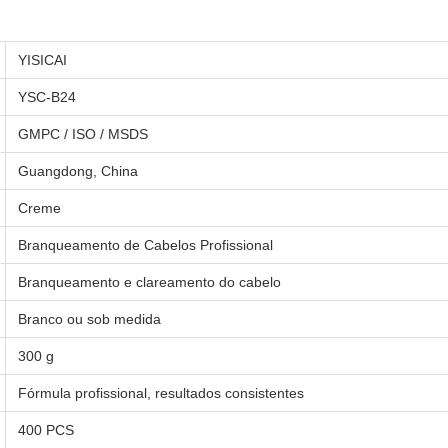
YISICAI
YSC-B24
GMPC / ISO / MSDS
Guangdong, China
Creme
Branqueamento de Cabelos Profissional
Branqueamento e clareamento do cabelo
Branco ou sob medida
300 g
Fórmula profissional, resultados consistentes
400 PCS