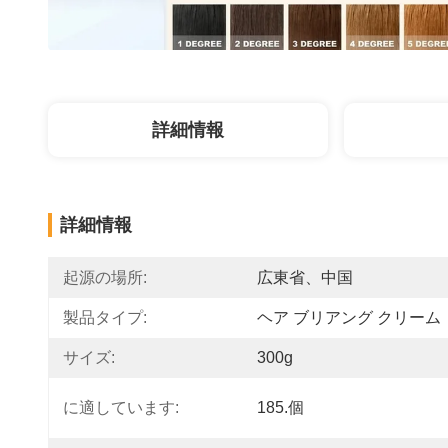
詳細情報
詳細情報
起源の場所:
広東省、中国
製品タイプ:
ヘア ブリアング クリーム
サイズ:
300g
に適しています:
185.個