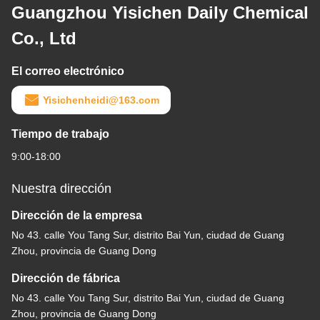
Guangzhou Yisichen Daily Chemical
Co., Ltd
El correo electrónico
Yisichenheidi@163.com
Tiempo de trabajo
9:00-18:00
Nuestra dirección
Dirección de la empresa
No 43. calle You Tang Sur, distrito Bai Yun, ciudad de Guang
Zhou, provincia de Guang Dong
Dirección de fábrica
No 43. calle You Tang Sur, distrito Bai Yun, ciudad de Guang
Zhou, provincia de Guang Dong