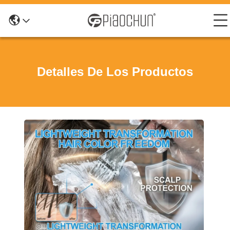
Detalles De Los Productos