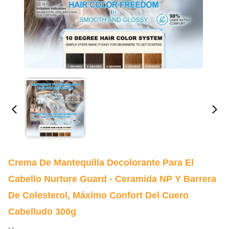
Crema De Mantequilla Decolorante Para El
Cabello Nurture Guard - Ceramida NP Y Barrera
De Colesterol, Máximo Confort Del Cuero
Cabelludo 300g