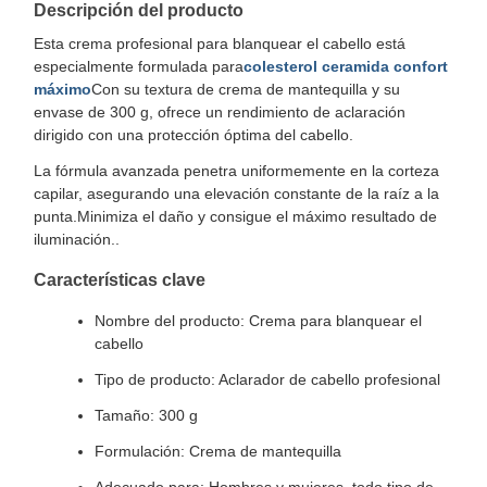
Descripción del producto
Esta crema profesional para blanquear el cabello está
especialmente formulada para
colesterol ceramida confort
máximo
Con su textura de crema de mantequilla y su
envase de 300 g, ofrece un rendimiento de aclaración
dirigido con una protección óptima del cabello.
La fórmula avanzada penetra uniformemente en la corteza
capilar, asegurando una elevación constante de la raíz a la
punta.Minimiza el daño y consigue el máximo resultado de
iluminación..
Características clave
Nombre del producto: Crema para blanquear el
cabello
Tipo de producto: Aclarador de cabello profesional
Tamaño: 300 g
Formulación: Crema de mantequilla