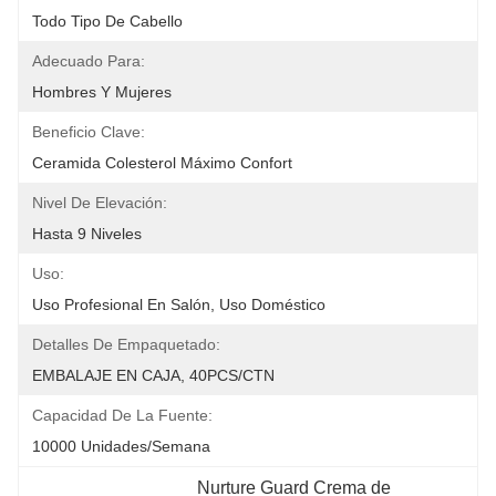
Todo Tipo De Cabello
Adecuado Para:
Hombres Y Mujeres
Beneficio Clave:
Ceramida Colesterol Máximo Confort
Nivel De Elevación:
Hasta 9 Niveles
Uso:
Uso Profesional En Salón, Uso Doméstico
Detalles De Empaquetado:
EMBALAJE EN CAJA, 40PCS/CTN
Capacidad De La Fuente:
10000 Unidades/semana
Nurture Guard Crema de 