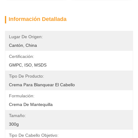
Información Detallada
Lugar De Origen:
Cantón, China
Certificación:
GMPC, ISO, MSDS
Tipo De Producto:
Crema Para Blanquear El Cabello
Formulación:
Crema De Mantequilla
Tamaño:
300g
Tipo De Cabello Objetivo: