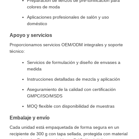
Preparación de lienzos de pre-tonificación para
colores de moda
Aplicaciones profesionales de salón y uso
doméstico
Apoyo y servicios
Proporcionamos servicios OEM/ODM integrales y soporte
técnico:
Servicios de formulación y diseño de envases a
medida
Instrucciones detalladas de mezcla y aplicación
Aseguramiento de la calidad con certificación
GMPC/ISO/MSDS
MOQ flexible con disponibilidad de muestras
Embalaje y envío
Cada unidad está empaquetada de forma segura en un
recipiente de 300 g con tapa sellada, protegida con material