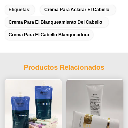
Etiquetas:
Crema Para Aclarar El Cabello
Crema Para El Blanqueamiento Del Cabello
Crema Para El Cabello Blanqueadora
Productos Relacionados