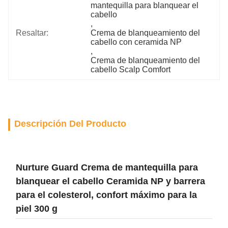
mantequilla para blanquear el 
cabello
, 
Resaltar:
Crema de blanqueamiento del 
cabello con ceramida NP
, 
Crema de blanqueamiento del 
cabello Scalp Comfort
Descripción Del Producto
Nurture Guard Crema de mantequilla para
blanquear el cabello Ceramida NP y barrera
para el colesterol, confort máximo para la
piel 300 g