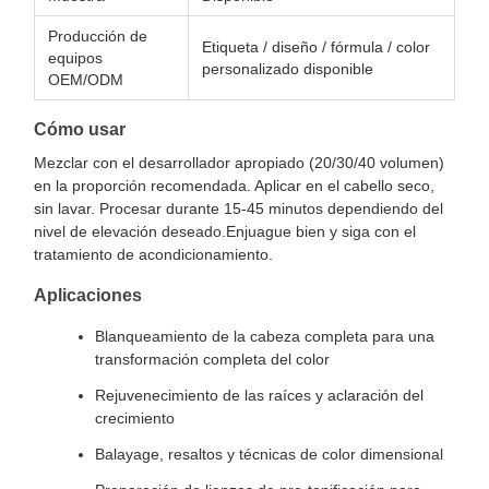
Producción de
Etiqueta / diseño / fórmula / color
equipos
personalizado disponible
OEM/ODM
Cómo usar
Mezclar con el desarrollador apropiado (20/30/40 volumen)
en la proporción recomendada. Aplicar en el cabello seco,
sin lavar. Procesar durante 15-45 minutos dependiendo del
nivel de elevación deseado.Enjuague bien y siga con el
tratamiento de acondicionamiento.
Aplicaciones
Blanqueamiento de la cabeza completa para una
transformación completa del color
Rejuvenecimiento de las raíces y aclaración del
crecimiento
Balayage, resaltos y técnicas de color dimensional