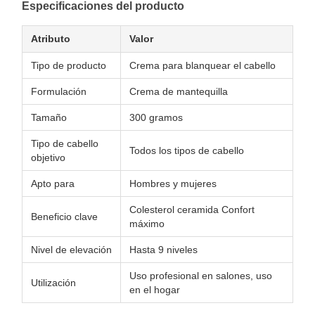
Especificaciones del producto
Atributo
Valor
Tipo de producto
Crema para blanquear el cabello
Formulación
Crema de mantequilla
Tamaño
300 gramos
Tipo de cabello
Todos los tipos de cabello
objetivo
Apto para
Hombres y mujeres
Colesterol ceramida Confort
Beneficio clave
máximo
Nivel de elevación
Hasta 9 niveles
Uso profesional en salones, uso
Utilización
en el hogar