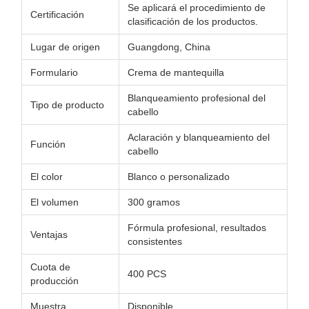
Se aplicará el procedimiento de
Certificación
clasificación de los productos.
Lugar de origen
Guangdong, China
Formulario
Crema de mantequilla
Blanqueamiento profesional del
Tipo de producto
cabello
Aclaración y blanqueamiento del
Función
cabello
El color
Blanco o personalizado
El volumen
300 gramos
Fórmula profesional, resultados
Ventajas
consistentes
Cuota de
400 PCS
producción
Muestra
Disponible