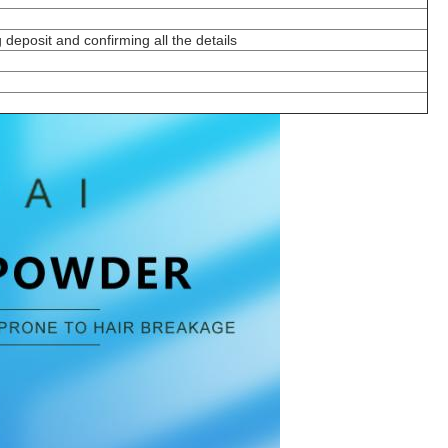
 deposit and confirming all the details