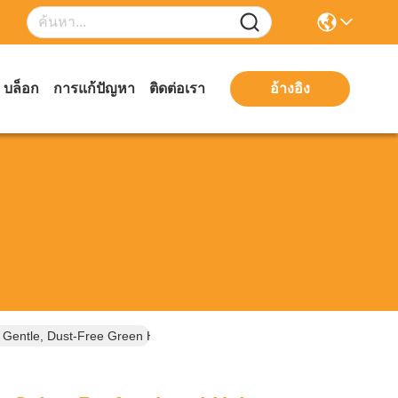
บล็อก
การแก้ปัญหา
ติดต่อเรา
อ้างอิง
 Gentle, Dust-Free Green Herbal