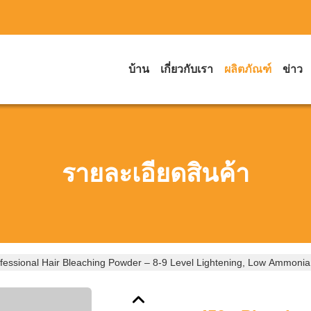
บ้าน
เกี่ยวกับเรา
ผลิตภัณฑ์
ข่าว
รายละเอียดสินค้า
fessional Hair Bleaching Powder – 8-9 Level Lightening, Low Ammonia