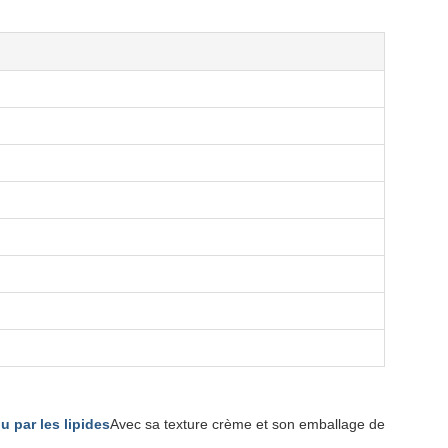
 par les lipides
Avec sa texture crème et son emballage de