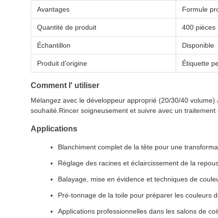
Avantages
Formule pro
Quantité de produit
400 pièces
Échantillon
Disponible
Produit d'origine
Étiquette p
Comment l' utiliser
Mélangez avec le développeur approprié (20/30/40 volume) 
souhaité.Rincer soigneusement et suivre avec un traitement
Applications
Blanchiment complet de la tête pour une transforma
Réglage des racines et éclaircissement de la repou
Balayage, mise en évidence et techniques de coule
Pré-tonnage de la toile pour préparer les couleurs
Applications professionnelles dans les salons de coif