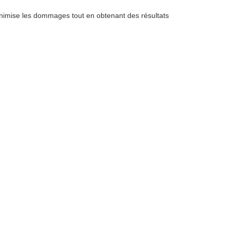
minimise les dommages tout en obtenant des résultats