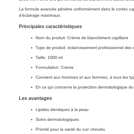
La formule avancée pénètre uniformément dans le cortex capil
d'éclairage maximaux.
Principales caractéristiques
Nom du produit: Crème de blanchiment capillaire
Type de produit: éclaircissement professionnel des
Taille: 1000 ml
Formulation: Crème
Convient aux hommes et aux femmes, à tous les ty
En ce qui concerne la protection dermatologique du 
Les avantages
Lipides identiques à la peau
Soins dermatologiques
Priorité pour la santé du cuir chevelu