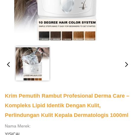
Krim Pemutih Rambut Profesional Derma Care –
Kompleks Lipid Identik Dengan Kulit,
Perlindungan Kulit Kepala Dermatologis 1000ml
Nama Merek:
YISICAI