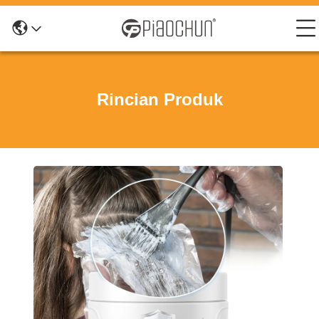
Rincian Produk