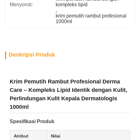
Menyoroti:
kompleks lipid
, 
krim pemutih rambut profesional 
1000ml
Deskripsi Produk
Krim Pemutih Rambut Profesional Derma
Care – Kompleks Lipid Identik dengan Kulit,
Perlindungan Kulit Kepala Dermatologis
1000ml
Spesifikasi Produk
Atribut
Nilai