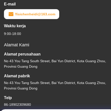
E-mail
Yisichenheidi@163.com
Waktu kerja
9:00-18:00
Alamat Kami
Alamat perusahaan
No 43.You Tang South Street, Bai Yun District, Kota Guang Zhou,
Provinsi Guang Dong
Alamat pabrik
No 43.You Tang South Street, Bai Yun District, Kota Guang Zhou,
Provinsi Guang Dong
Telp
86-18902309680