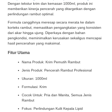
Dengan tekstur krim dan kemasan 1000ml, produk ini
memberikan kinerja pencerah yang ditargetkan dengan
perlindungan rambut optimal.
Formula canggihnya meresap secara merata ke dalam
korteks rambut, memastikan pengangkatan yang konsisten
dari akar hingga ujung. Diperkaya dengan bahan
pengkondisi, meminimalkan kerusakan sekaligus mencapai
hasil pencerahan yang maksimal.
Fitur Utama
Nama Produk: Krim Pemutih Rambut
Jenis Produk: Pencerah Rambut Profesional
Ukuran: 1000ml
Formulasi: Krim
Cocok Untuk: Pria dan Wanita, Semua Jenis
Rambut
Fokus: Perlindungan Kulit Kepala Lipid