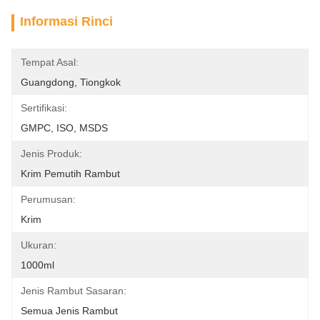
Informasi Rinci
Tempat Asal:
Guangdong, Tiongkok
Sertifikasi:
GMPC, ISO, MSDS
Jenis Produk:
Krim Pemutih Rambut
Perumusan:
Krim
Ukuran:
1000ml
Jenis Rambut Sasaran:
Semua Jenis Rambut