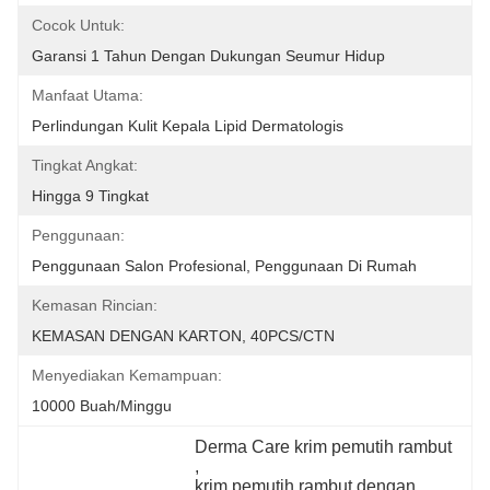
Cocok Untuk:
Garansi 1 Tahun Dengan Dukungan Seumur Hidup
Manfaat Utama:
Perlindungan Kulit Kepala Lipid Dermatologis
Tingkat Angkat:
Hingga 9 Tingkat
Penggunaan:
Penggunaan Salon Profesional, Penggunaan Di Rumah
Kemasan Rincian:
KEMASAN DENGAN KARTON, 40PCS/CTN
Menyediakan Kemampuan:
10000 Buah/minggu
Derma Care krim pemutih rambut
, 
krim pemutih rambut dengan 