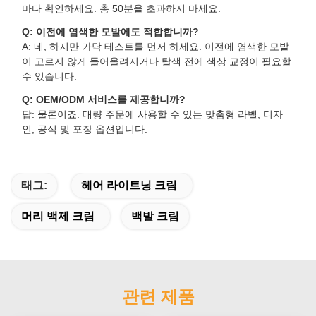
마다 확인하세요. 총 50분을 초과하지 마세요.
Q: 이전에 염색한 모발에도 적합합니까?
A: 네, 하지만 가닥 테스트를 먼저 하세요. 이전에 염색한 모발
이 고르지 않게 들어올려지거나 탈색 전에 색상 교정이 필요할
수 있습니다.
Q: OEM/ODM 서비스를 제공합니까?
답: 물론이죠. 대량 주문에 사용할 수 있는 맞춤형 라벨, 디자
인, 공식 및 포장 옵션입니다.
태그:
헤어 라이트닝 크림
머리 백제 크림
백발 크림
관련 제품