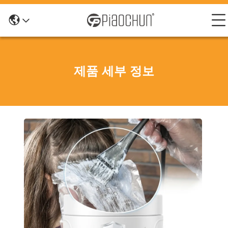
제품 세부 정보