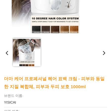
더마 케어 프로페셔널 헤어 표백 크림 - 피부와 동일
한 지질 복합체, 피부과 두피 보호 1000ml
브랜드 이름:
YISICAI