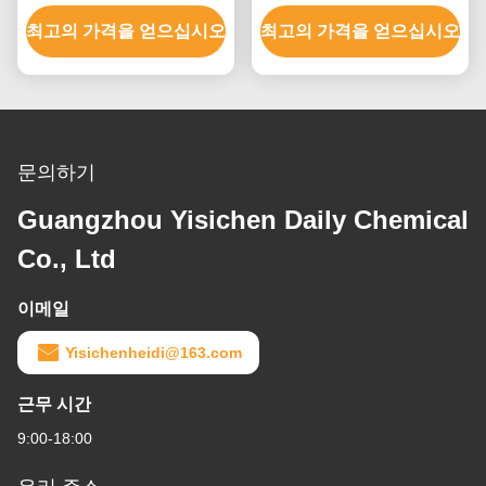
최고의 가격을 얻으십시오
최고의 가격을 얻으십시오
문의하기
Guangzhou Yisichen Daily Chemical
Co., Ltd
이메일
Yisichenheidi@163.com
근무 시간
9:00-18:00