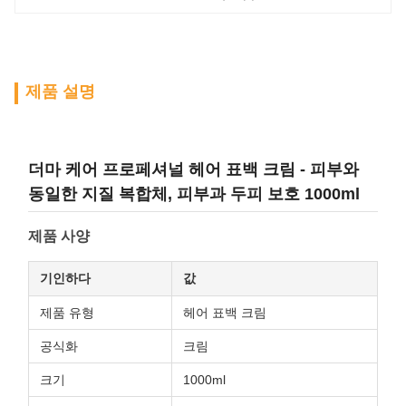
제품 설명
더마 케어 프로페셔널 헤어 표백 크림 - 피부와
동일한 지질 복합체, 피부과 두피 보호 1000ml
제품 사양
기인하다
값
제품 유형
헤어 표백 크림
공식화
크림
크기
1000ml