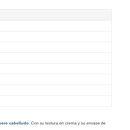
cuero cabelludo
. Con su textura en crema y su envase de