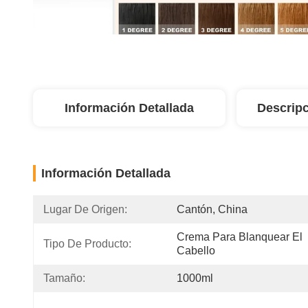
Información Detallada
Descripc
Información Detallada
Lugar De Origen:
Cantón, China
Crema Para Blanquear El 
Tipo De Producto:
Cabello
Tamaño:
1000ml