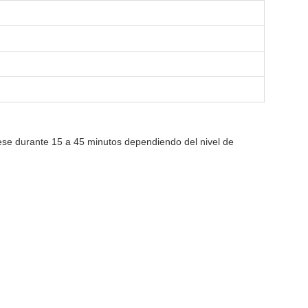
cese durante 15 a 45 minutos dependiendo del nivel de