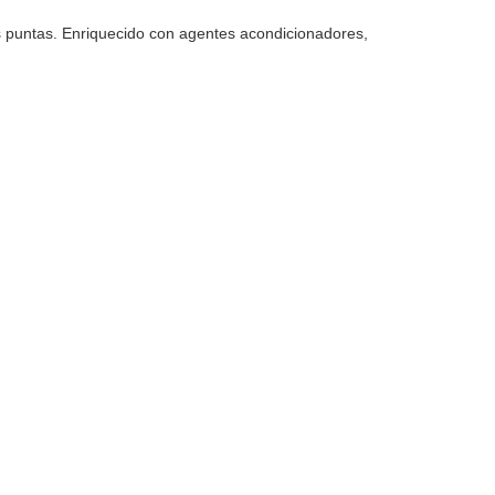
s puntas. Enriquecido con agentes acondicionadores,