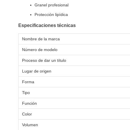
Granel profesional
Protección lipídica
Especificaciones técnicas
Nombre de la marca
Número de modelo
Proceso de dar un título
Lugar de origen
Forma
Tipo
Función
Color
Volumen