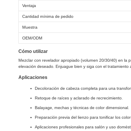
Ventaja
Cantidad mínima de pedido
Muestra
OEM/ODM
Cómo utilizar
Mezclar con revelador apropiado (volumen 20/30/40) en la pr
elevación deseado. Enjuague bien y siga con el tratamiento 
Aplicaciones
Decoloración de cabeza completa para una transfor
Retoque de raíces y aclarado de recrecimiento.
Balayage, mechas y técnicas de color dimensional.
Preparación previa del lienzo para tonificar los col
Aplicaciones profesionales para salón y uso domést