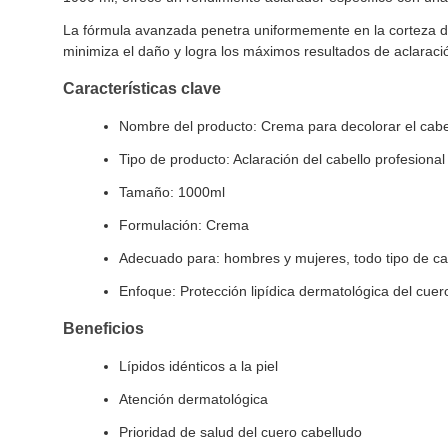
La fórmula avanzada penetra uniformemente en la corteza de
minimiza el daño y logra los máximos resultados de aclaraci
Características clave
Nombre del producto: Crema para decolorar el cabe
Tipo de producto: Aclaración del cabello profesional
Tamaño: 1000ml
Formulación: Crema
Adecuado para: hombres y mujeres, todo tipo de ca
Enfoque: Protección lipídica dermatológica del cuer
Beneficios
Lípidos idénticos a la piel
Atención dermatológica
Prioridad de salud del cuero cabelludo