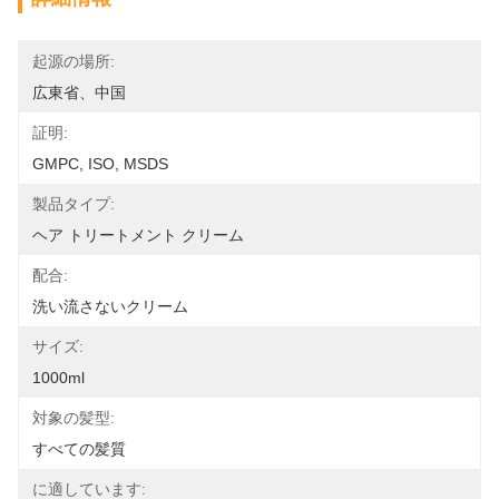
起源の場所:
広東省、中国
証明:
GMPC, ISO, MSDS
製品タイプ:
ヘア トリートメント クリーム
配合:
洗い流さないクリーム
サイズ:
1000ml
対象の髪型:
すべての髪質
に適しています: