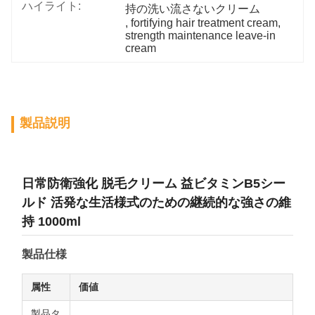
ハイライト:
持の洗い流さないクリーム
, 
fortifying hair treatment cream
, 
strength maintenance leave-in 
cream
製品説明
日常防衛強化 脱毛クリーム 益ビタミンB5シー
ルド 活発な生活様式のための継続的な強さの維
持 1000ml
製品仕様
属性
価値
製品タ