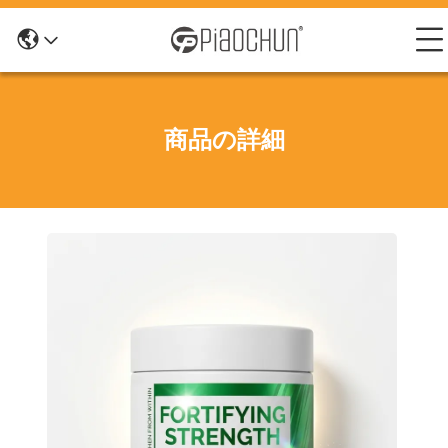
商品の詳細