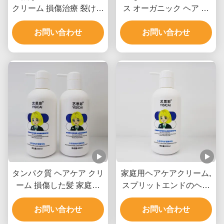
クリーム 損傷治療 裂け目
ス オーガニック ヘア ト
修復クリーム
リートメント クリーム
お問い合わせ
お問い合わせ
タンパク質 ヘアケア クリ
家庭用ヘアケアクリーム,
ーム 損傷した髪 家庭用
スプリットエンドのヘア
ヘアスムーズクリーム
クリーム
お問い合わせ
お問い合わせ