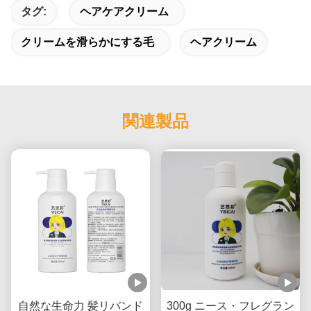
タグ:
ヘアケアクリーム
クリームを滑らかにする毛
ヘアクリーム
関連製品
自然な生命力 髪リバンド
300g ニース・フレグラン