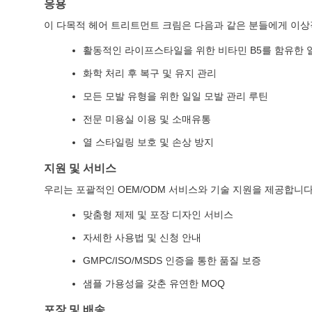
응용
이 다목적 헤어 트리트먼트 크림은 다음과 같은 분들에게 이상
활동적인 라이프스타일을 위한 비타민 B5를 함유한 일
화학 처리 후 복구 및 유지 관리
모든 모발 유형을 위한 일일 모발 관리 루틴
전문 미용실 이용 및 소매유통
열 스타일링 보호 및 손상 방지
지원 및 서비스
우리는 포괄적인 OEM/ODM 서비스와 기술 지원을 제공합니다
맞춤형 제제 및 포장 디자인 서비스
자세한 사용법 및 신청 안내
GMPC/ISO/MSDS 인증을 통한 품질 보증
샘플 가용성을 갖춘 유연한 MOQ
포장 및 배송