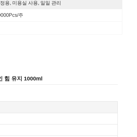
정용, 미용실 사용, 일일 관리
0000Pcs/주
힘 유지 1000ml