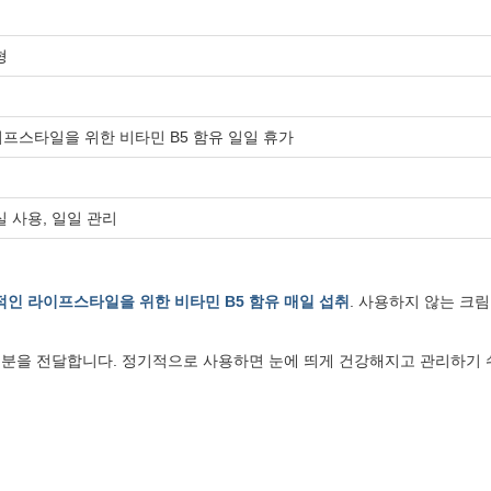
형
프스타일을 위한 비타민 B5 함유 일일 휴가
실 사용, 일일 관리
인 라이프스타일을 위한 비타민 B5 함유 매일 섭취
. 사용하지 않는 크
성분을 전달합니다. 정기적으로 사용하면 눈에 띄게 건강해지고 관리하기 