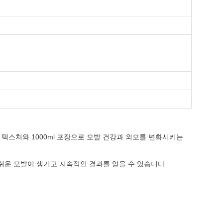
림 텍스처와 1000ml 포장으로 모발 건강과 외모를 변화시키는
쉬운 모발이 생기고 지속적인 결과를 얻을 수 있습니다.