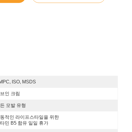
MPC, ISO, MSDS
브인 크림
든 모발 유형
동적인 라이프스타일을 위한 
타민 B5 함유 일일 휴가