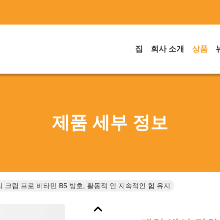
집
회사 소개
상품
제품 세부 정보
 크림 프로 비타민 B5 방호, 활동적 인 지속적인 힘 유지