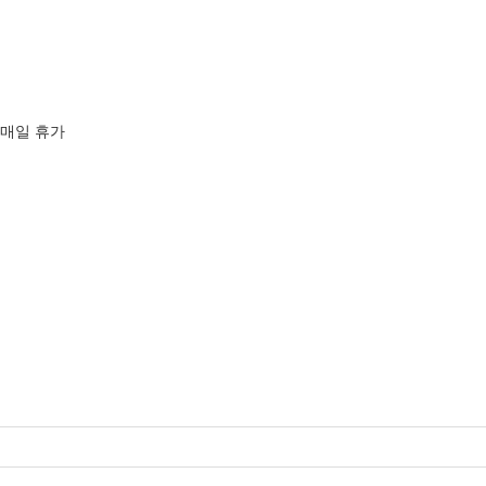
 매일 휴가