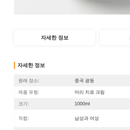
자세한 정보
자세한 정보
원래 장소:
중국 광둥
제품 유형:
머리 치료 크림
크기:
1000ml
적합:
남성과 여성