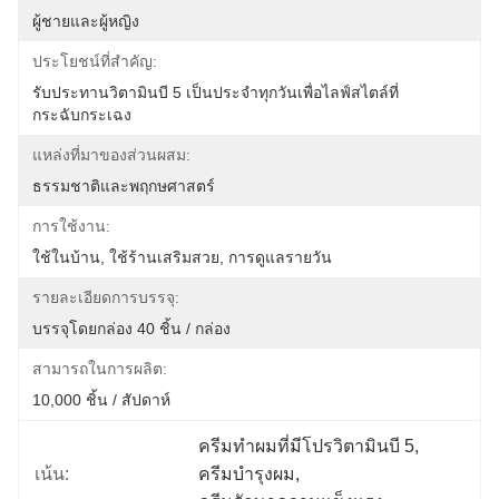
ผู้ชายและผู้หญิง
ประโยชน์ที่สำคัญ:
รับประทานวิตามินบี 5 เป็นประจำทุกวันเพื่อไลฟ์สไตล์ที่
กระฉับกระเฉง
แหล่งที่มาของส่วนผสม:
ธรรมชาติและพฤกษศาสตร์
การใช้งาน:
ใช้ในบ้าน, ใช้ร้านเสริมสวย, การดูแลรายวัน
รายละเอียดการบรรจุ:
บรรจุโดยกล่อง 40 ชิ้น / กล่อง
สามารถในการผลิต:
10,000 ชิ้น / สัปดาห์
ครีมทําผมที่มีโปรวิตามินบี 5
, 
เน้น:
ครีมบํารุงผม
, 