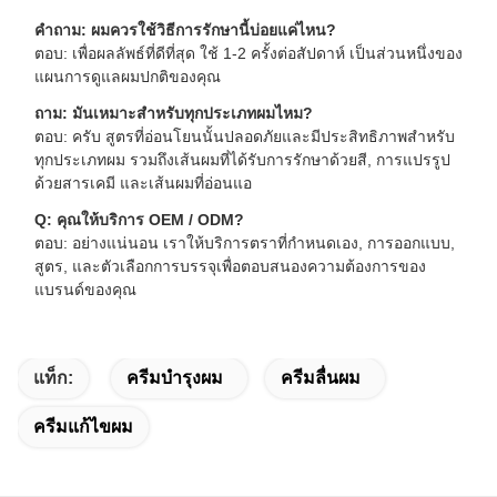
คําถาม: ผมควรใช้วิธีการรักษานี้บ่อยแค่ไหน?
ตอบ: เพื่อผลลัพธ์ที่ดีที่สุด ใช้ 1-2 ครั้งต่อสัปดาห์ เป็นส่วนหนึ่งของ
แผนการดูแลผมปกติของคุณ
ถาม: มันเหมาะสําหรับทุกประเภทผมไหม?
ตอบ: ครับ สูตรที่อ่อนโยนนั้นปลอดภัยและมีประสิทธิภาพสําหรับ
ทุกประเภทผม รวมถึงเส้นผมที่ได้รับการรักษาด้วยสี, การแปรรูป
ด้วยสารเคมี และเส้นผมที่อ่อนแอ
Q: คุณให้บริการ OEM / ODM?
ตอบ: อย่างแน่นอน เราให้บริการตราที่กําหนดเอง, การออกแบบ,
สูตร, และตัวเลือกการบรรจุเพื่อตอบสนองความต้องการของ
แบรนด์ของคุณ
แท็ก:
ครีมบํารุงผม
ครีมลื่นผม
ครีมแก้ไขผม