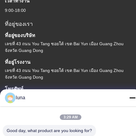
เวลาทำงาน
9:00-18:00
ที่อยู่ของเรา
ที่อยู่ของบริษัท
เลขที่ 43 ถนน You Tang ซอยใต้ เขต Bai Yun เมือง Guang Zhou
จังหวัด Guang Dong
ที่อยู่โรงงาน
เลขที่ 43 ถนน You Tang ซอยใต้ เขต Bai Yun เมือง Guang Zhou
จังหวัด Guang Dong
โทรศัพท์
86-18902309680
luna
3:29 AM
Good day, what product are you looking for?
จีน คุณภาพดี สีผิวขาว ผู้จัดจําหน่าย.ลิขสิทธิ์ -2026 Guangzhou