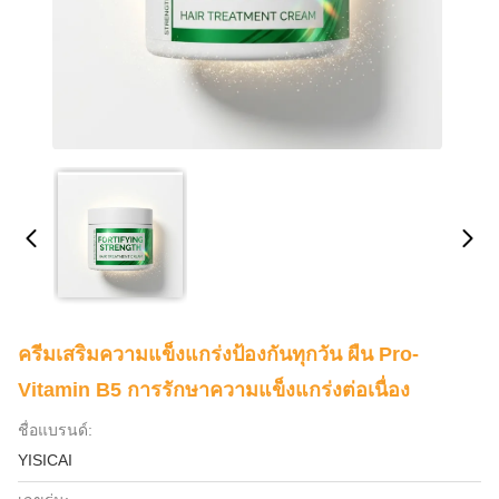
ครีมเสริมความแข็งแกร่งป้องกันทุกวัน ผืน Pro-
Vitamin B5 การรักษาความแข็งแกร่งต่อเนื่อง
ชื่อแบรนด์:
YISICAI