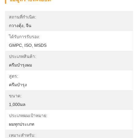
สถานที่กำเนิด:
กวางตุ้ง, จีน
ได้รับการรับรอง:
GMPC, ISO, MSDS
ประเภทสินค้า:
ครีมบํารุงผม
สูตร:
ครีมบำรุง
ขนาด:
1,000มล
ประเภทผมเป้าหมาย:
ผมทุกประเภท
เหมาะสำหรับ: