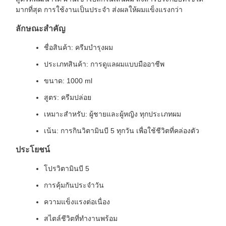
มากที่สุด การใช้งานเป็นประจํา ส่งผลให้ผมแข็งแรงกว่า
ลักษณะสําคัญ
ชื่อสินค้า: ครีมบํารุงผม
ประเภทสินค้า: การดูแลผมแบบมืออาชีพ
ขนาด: 1000 ml
สูตร: ครีมปล่อย
เหมาะสําหรับ: ผู้ชายและผู้หญิง ทุกประเภทผม
เน้น: การกินวิตามินบี 5 ทุกวัน เพื่อใช้ชีวิตที่คล่องตัว
ประโยชน์
โปรวิตามินบี 5
การคุ้มกันประจําวัน
ความแข็งแรงต่อเนื่อง
สไตล์ชีวิตที่ทํางานพร้อม