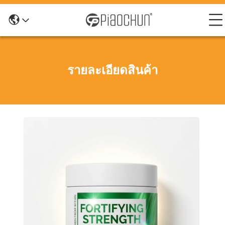
รายละเอียดสินค้า