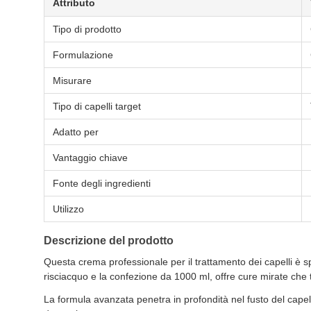
Attributo
Tipo di prodotto
Formulazione
Misurare
Tipo di capelli target
Adatto per
Vantaggio chiave
Fonte degli ingredienti
Utilizzo
Descrizione del prodotto
Questa crema professionale per il trattamento dei capelli è 
risciacquo e la confezione da 1000 ml, offre cure mirate che t
La formula avanzata penetra in profondità nel fusto del capello,