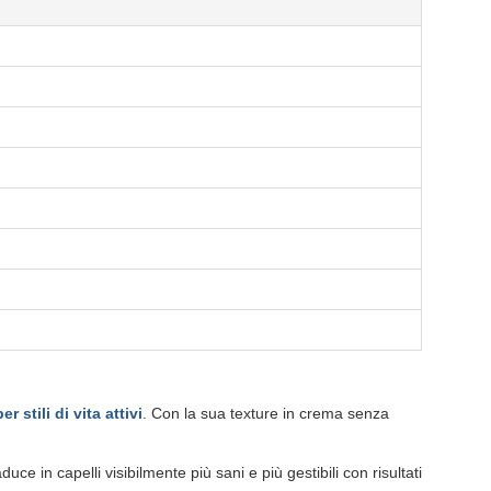
stili di vita attivi
. Con la sua texture in crema senza
ce in capelli visibilmente più sani e più gestibili con risultati