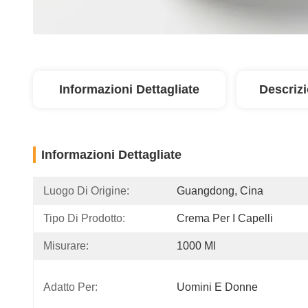
Informazioni Dettagliate
Descriz
Informazioni Dettagliate
Luogo Di Origine:
Guangdong, Cina
Tipo Di Prodotto:
Crema Per I Capelli
Misurare:
1000 Ml
Adatto Per:
Uomini E Donne