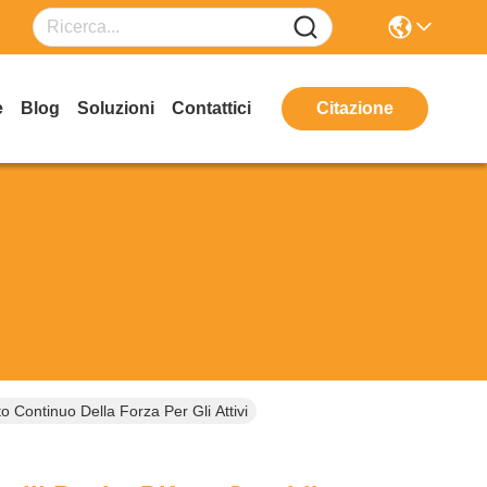
e
Blog
Soluzioni
Contattici
Citazione
 Continuo Della Forza Per Gli Attivi