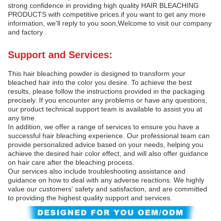
strong confidence in providing high quality HAIR BLEACHING
PRODUCTS with competitive prices.if you want to get any more
information, we'll reply to you soon,Welcome to visit our company
and factory .
Support and Services:
This hair bleaching powder is designed to transform your
bleached hair into the color you desire. To achieve the best
results, please follow the instructions provided in the packaging
precisely. If you encounter any problems or have any questions,
our product technical support team is available to assist you at
any time.
In addition, we offer a range of services to ensure you have a
successful hair bleaching experience. Our professional team can
provide personalized advice based on your needs, helping you
achieve the desired hair color effect, and will also offer guidance
on hair care after the bleaching process.
Our services also include troubleshooting assistance and
guidance on how to deal with any adverse reactions. We highly
value our customers' safety and satisfaction, and are committed
to providing the highest quality support and services.