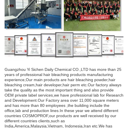
Guangzhou Yi Sichen Daily Chemical CO.,LTD has more than 25
years of professional hair bleaching products manufacturing
experience,Our main products are hair bleaching powder,hair
bleaching cream,hair developer,hair perm etc.Our factory always
take the quality as the most important thing and also provide
OEM private label services,we have professional lab for Research
and Development.Our Factory area over 11,000 square meters
and has more than 80 employees ,the building include the
office,lab and production lines.In these year we attend different
countries COSMOPROF,our products are well received by our
different countries clients,such as
India,America,Malaysia,Vietnam, Indonesia,Iran etc.We has