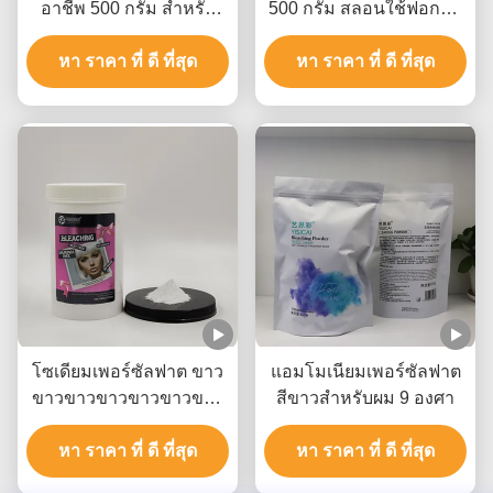
อาชีพ 500 กรัม สําหรับ
500 กรัม สลอนใช้ฟอกผม
การยก 8-9 ระดับ
พาวเดอร์ OEM
หา ราคา ที่ ดี ที่สุด
หา ราคา ที่ ดี ที่สุด
โซเดียมเพอร์ซัลฟาต ขาว
แอมโมเนียมเพอร์ซัลฟาต
ขาวขาวขาวขาวขาวขาว
สีขาวสําหรับผม 9 องศา
ขาว
หา ราคา ที่ ดี ที่สุด
หา ราคา ที่ ดี ที่สุด