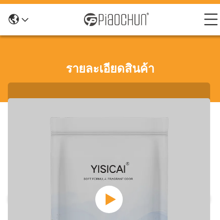
รายละเอียดสินค้า