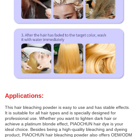
Applications:
This hair bleaching powder is easy to use and has stable effects.
It is suitable for all hair types and is specially designed for
professional use. Whether you want to lighten dark hair or
achieve a platinum blonde effect, PIAOCHUN hair dye is your
ideal choice. Besides being a high-quality bleaching and dyeing
product, PIAOCHUN hair bleaching powder also offers OEM/ODM